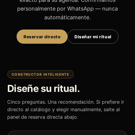
personalmente por WhatsApp — nunca
automáticamente.
Reservar directo
Diseñar mi ritual
CONSTRUCTOR INTELIGENTE
Diseñe su ritual.
Cinco preguntas. Una recomendación. Si prefiere ir
directo al catálogo y elegir manualmente, salte al
panel de reserva directa abajo.