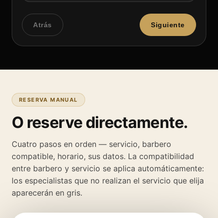
Atrás
Siguiente
RESERVA MANUAL
O reserve directamente.
Cuatro pasos en orden — servicio, barbero
compatible, horario, sus datos. La compatibilidad
entre barbero y servicio se aplica automáticamente:
los especialistas que no realizan el servicio que elija
aparecerán en gris.