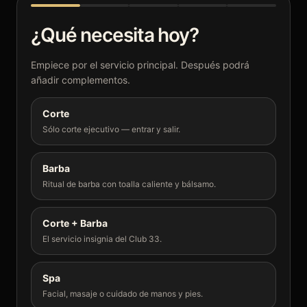
¿Qué necesita hoy?
Empiece por el servicio principal. Después podrá
añadir complementos.
Corte
Sólo corte ejecutivo — entrar y salir.
Barba
Ritual de barba con toalla caliente y bálsamo.
Corte + Barba
El servicio insignia del Club 33.
Spa
Facial, masaje o cuidado de manos y pies.